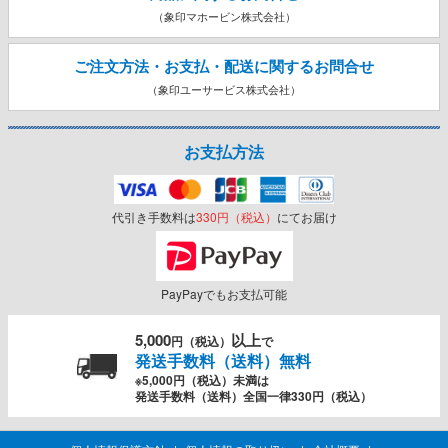
（象印マホービン株式会社）
ご注文方法・お支払・配送に関する
お問合せ
（象印ユーサービス株式会社）
お支払方法
代引き手数料は
330円（税込）
にてお届け
PayPayでもお支払可能
5,000
以上
円（税込）
で
発送手数料（送料）無料
※5,000円（税込）未満は
発送手数料（送料）全国一律330円（税込）