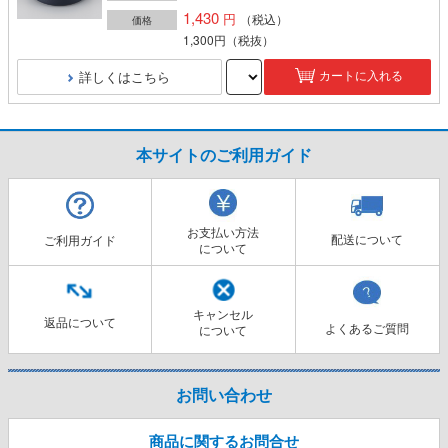
1,430
（税込）
価格
1,300円
（税抜）
詳しくはこちら
カートに入れる
本サイトのご利用ガイド
お支払い方法
配送について
ご利用ガイド
について
キャンセル
返品について
よくあるご質問
について
お問い合わせ
商品に関するお問合せ