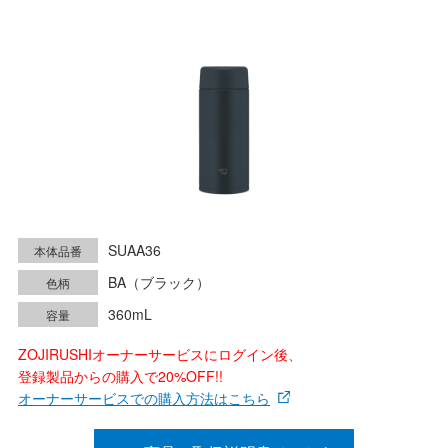
SUAA36
本体品番
BA（ブラック）
色柄
360mL
容量
ZOJIRUSHIオーナーサービスにログイン後、
登録製品からの購入で20%OFF!!
オーナーサービスでの購入方法はこちら