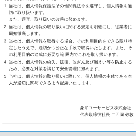
当社は、個人情報保護法その他関係法令を遵守し、個人情報を適
切に取り扱います。
また、適宜、取り扱いの改善に努めます。
当社は、個人情報の取り扱いに関する規定を明確にし、従業者に
周知徹底します。
当社は、個人情報を取得する場合、その利用目的をできる限り特
定したうえで、適切かつ公正な手段で取得いたします。また、そ
の利用目的の達成に必要な範 囲内でこれを取り扱います。
当社は、個人情報の紛失、破壊、改ざん及び漏えい等を防止する
ため、必要な対策を講じて安全管理に努めます。
当社は、個人情報の取り扱いに際して、個人情報の主体である本
人が適切に関与できるよう配慮いたします。
象印ユーサービス株式会社
代表取締役社長 二四岡 敬教