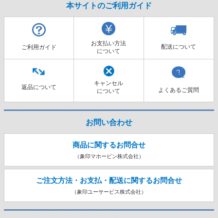
本サイトのご利用ガイド
お支払い方法
配送について
ご利用ガイド
について
キャンセル
返品について
よくあるご質問
について
お問い合わせ
商品に関するお問合せ
（象印マホービン株式会社）
ご注文方法・お支払・配送に関する
お問合せ
（象印ユーサービス株式会社）