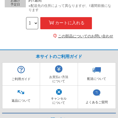
お届け
予定日
※配送先の住所によって異なりますが、1週間前後にな
ります
カートに入れる
この部品についてのお問い合わせ
本サイトのご利用ガイド
お支払い方法
配送について
ご利用ガイド
について
キャンセル
返品について
よくあるご質問
について