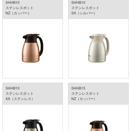
SHHB10
SHHB10
ステンレスポット
ステンレスポット
NZ（カッパー）
SA（シルバー）
SHHB10
SHHB15
ステンレスポット
ステンレスポット
XA（ステンレス）
NZ（カッパー）