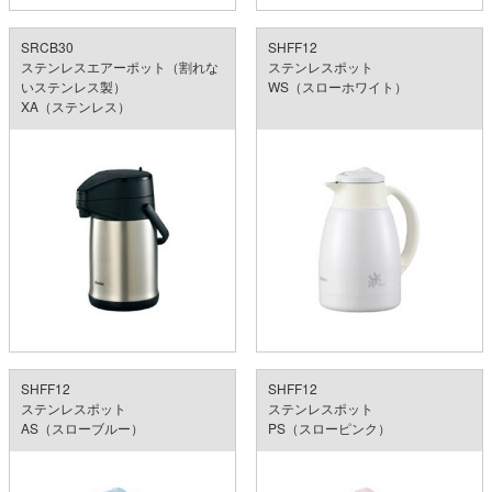
SRCB30
SHFF12
ステンレスエアーポット（割れな
ステンレスポット
いステンレス製）
WS（スローホワイト）
XA（ステンレス）
SHFF12
SHFF12
ステンレスポット
ステンレスポット
AS（スローブルー）
PS（スローピンク）