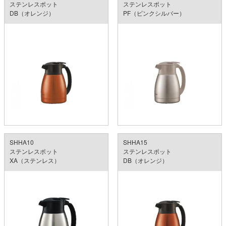
ステンレスポット
ステンレスポット
DB（オレンジ）
PF（ピンクシルバー）
SHHA10
SHHA15
ステンレスポット
ステンレスポット
XA（ステンレス）
DB（オレンジ）