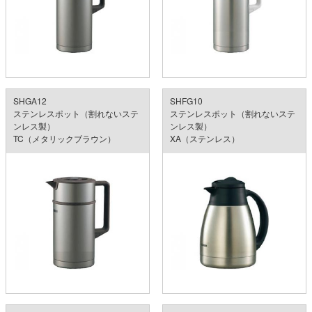
SHGA12
SHFG10
ステンレスポット（割れないステ
ステンレスポット（割れないステ
ンレス製）
ンレス製）
TC（メタリックブラウン）
XA（ステンレス）