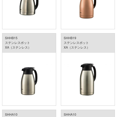
SHHB15
SHHB19
ステンレスポット
ステンレスポット
XA（ステンレス）
XA（ステンレス）
SHHA10
SHHA10