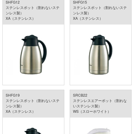
SHFG12
SHFG15
ステンレスポット（割れないステ
ステンレスポット（割れないステ
ンレス製）
ンレス製）
XA（ステンレス）
XA（ステンレス）
SHFG19
SRCB22
ステンレスポット（割れないステ
ステンレスエアーポット（割れな
ンレス製）
いステンレス製）
XA（ステンレス）
WS（スローホワイト）