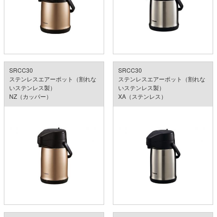
SRCC30
SRCC30
ステンレスエアーポット（割れな
ステンレスエアーポット（割れな
いステンレス製）
いステンレス製）
NZ（カッパー）
XA（ステンレス）