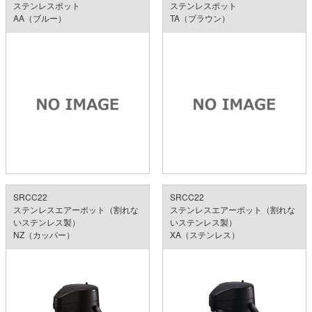
ステンレスポット
ステンレスポット
AA（ブルー）
TA（ブラウン）
SRCC22
SRCC22
ステンレスエアーポット（割れな
ステンレスエアーポット（割れな
いステンレス製）
いステンレス製）
NZ（カッパー）
XA（ステンレス）