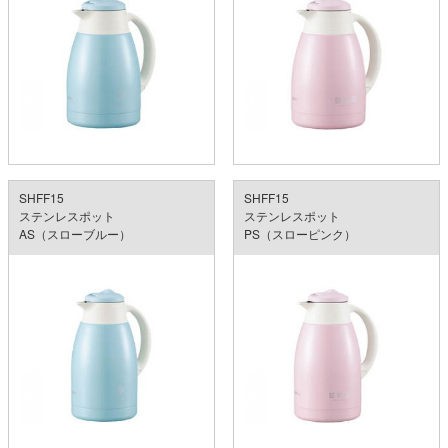
SHFF15
SHFF15
ステンレスポット
ステンレスポット
AS（スローブルー）
PS（スローピンク）