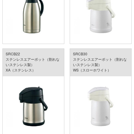
SRCB22
SRCB30
ステンレスエアーポット（割れな
ステンレスエアーポット（割れな
いステンレス製）
いステンレス製）
XA（ステンレス）
WS（スローホワイト）