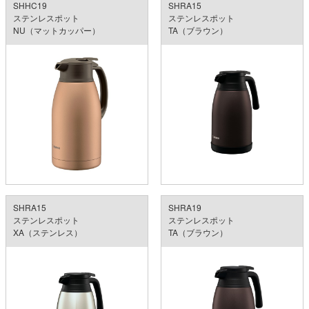
SHHC19
SHRA15
ステンレスポット
ステンレスポット
NU（マットカッパー）
TA（ブラウン）
SHRA15
SHRA19
ステンレスポット
ステンレスポット
XA（ステンレス）
TA（ブラウン）