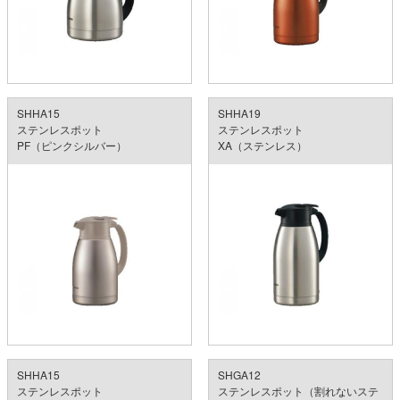
SHHA15
SHHA19
ステンレスポット
ステンレスポット
PF（ピンクシルバー）
XA（ステンレス）
SHHA15
SHGA12
ステンレスポット
ステンレスポット（割れないステ