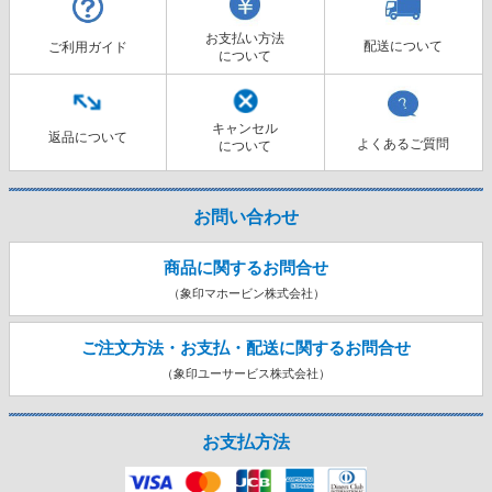
お支払い方法
配送について
ご利用ガイド
について
キャンセル
返品について
よくあるご質問
について
お問い合わせ
商品に関するお問合せ
（象印マホービン株式会社）
ご注文方法・お支払・配送に関する
お問合せ
（象印ユーサービス株式会社）
お支払方法