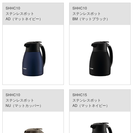
SHHC10
SHHC10
ステンレスポット
ステンレスポット
AD（マットネイビー）
BM（マットブラック）
SHHC10
SHHC15
ステンレスポット
ステンレスポット
NU（マットカッパー）
AD（マットネイビー）