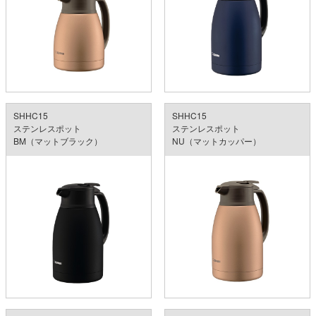
SHHC15
SHHC15
ステンレスポット
ステンレスポット
BM（マットブラック）
NU（マットカッパー）