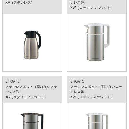
XA（ステンレス）
ンレス製）
XW（ステンレスホワイト）
SHGA15
SHGA15
ステンレスポット（割れないステ
ステンレスポット（割れないステ
ンレス製）
ンレス製）
TC（メタリックブラウン）
XW（ステンレスホワイト）