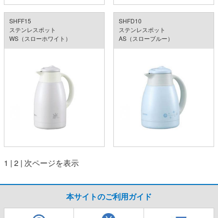
SHFF15
SHFD10
ステンレスポット
ステンレスポット
WS（スローホワイト）
AS（スローブルー）
1
|
2
|
次ページを表示
本サイトのご利用ガイド