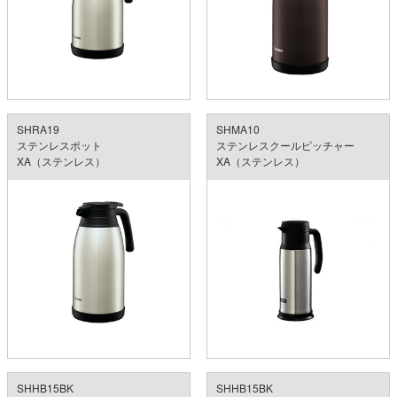
SHRA19
SHMA10
ステンレスポット
ステンレスクールピッチャー
XA（ステンレス）
XA（ステンレス）
SHHB15BK
SHHB15BK