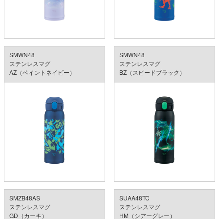
SMWN48
SMWN48
ステンレスマグ
ステンレスマグ
AZ（ペイントネイビー）
BZ（スピードブラック）
SMZB48AS
SUAA48TC
ステンレスマグ
ステンレスマグ
GD（カーキ）
HM（シアーグレー）