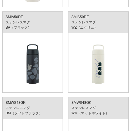
SMIA50DE
SMIA50DE
ステンレスマグ
ステンレスマグ
BA（ブラック）
WZ（エクリュ）
SMWS48GK
SMWS48GK
ステンレスマグ
ステンレスマグ
BM（ソフトブラック）
WM（マットホワイト）