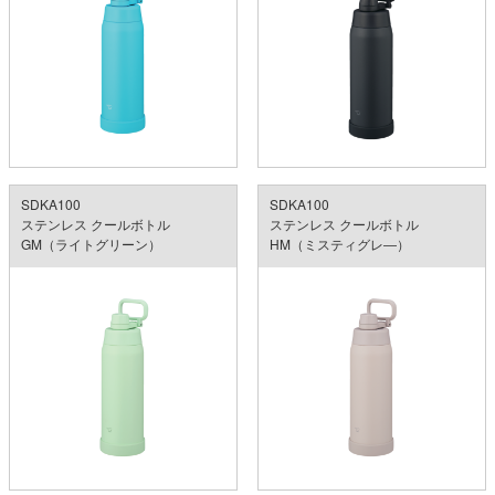
SDKA100
SDKA100
ステンレス クールボトル
ステンレス クールボトル
GM（ライトグリーン）
HM（ミスティグレ―）