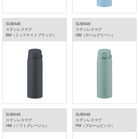
SUBA48
SUBA48
ステンレスマグ
ステンレスマグ
BM（ミッドナイトブラック）
GM（カームグリーン）
SUBA48
SUBA48
ステンレスマグ
ステンレスマグ
HM（ソフトグレージュ）
PM（ブルームピンク）