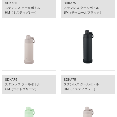
SDKA60
SDKA75
ステンレス クールボトル
ステンレス クールボトル
HM（ミスティグレ―）
BM（チャコールブラック）
SDKA75
SDKA75
ステンレス クールボトル
ステンレス クールボトル
GM（ライトグリーン）
HM（ミスティグレ―）