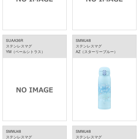
SUAA36R
SMWJ48
ステンレスマグ
ステンレスマグ
YM（ペールシトラス）
AZ（スターリーブルー）
SMWJ48
SMWJ48
ステンレスマグ
ステンレスマグ