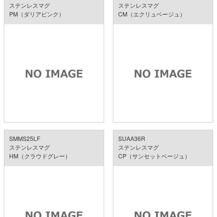
ステンレスマグ
ステンレスマグ
PM（ダリアピンク）
CM（エクリュベージュ）
SMMS25LF
SUAA36R
ステンレスマグ
ステンレスマグ
HM（クラウドグレー）
CP（サンセットベージュ）