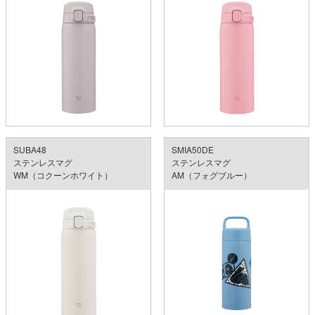
SUBA48
SMIA50DE
ステンレスマグ
ステンレスマグ
WM（コクーンホワイト）
AM（フォグブルー）