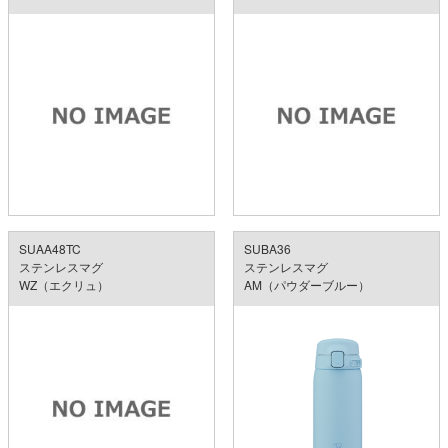
SUAA48TC
SUBA36
ステンレスマグ
ステンレスマグ
WZ（エクリュ）
AM（パウダーブルー）