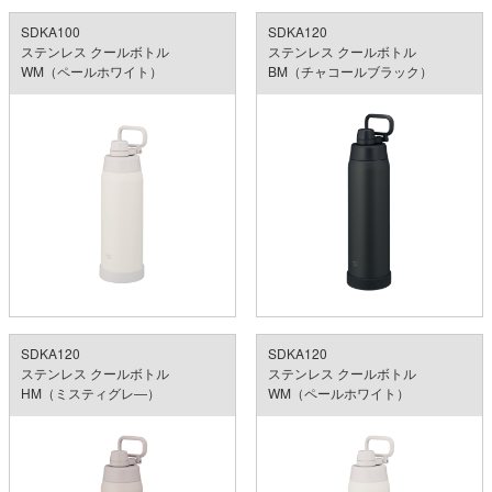
SDKA100
SDKA120
ステンレス クールボトル
ステンレス クールボトル
WM（ペールホワイト）
BM（チャコールブラック）
SDKA120
SDKA120
ステンレス クールボトル
ステンレス クールボトル
HM（ミスティグレ―）
WM（ペールホワイト）