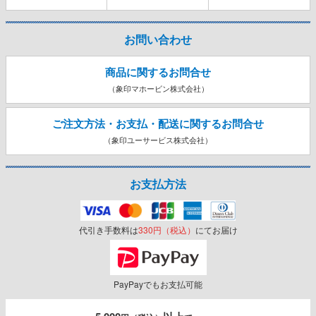
お問い合わせ
商品に関するお問合せ
（象印マホービン株式会社）
ご注文方法・お支払・配送に関する
お問合せ
（象印ユーサービス株式会社）
お支払方法
代引き手数料は
330円（税込）
にてお届け
PayPayでもお支払可能