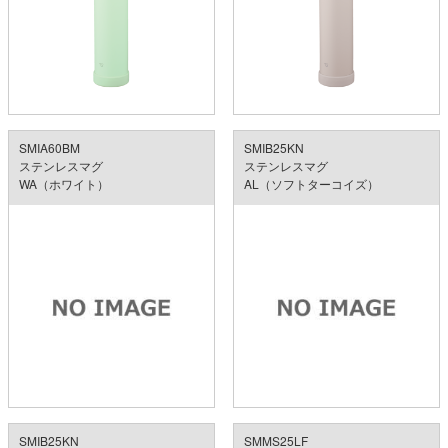
SMIA60BM
SMIB25KN
ステンレスマグ
ステンレスマグ
WA（ホワイト）
AL（ソフトターコイズ）
SMIB25KN
SMMS25LF