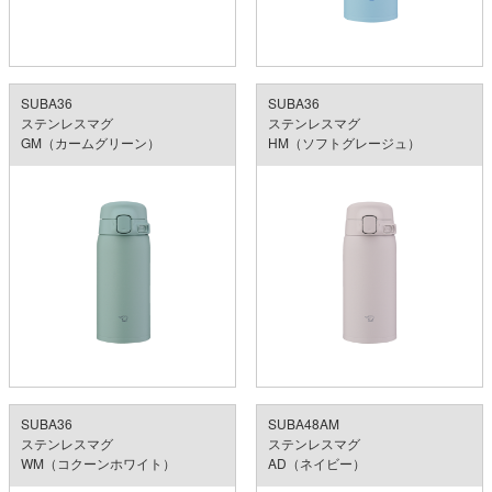
SUBA36
SUBA36
ステンレスマグ
ステンレスマグ
GM（カームグリーン）
HM（ソフトグレージュ）
SUBA36
SUBA48AM
ステンレスマグ
ステンレスマグ
WM（コクーンホワイト）
AD（ネイビー）