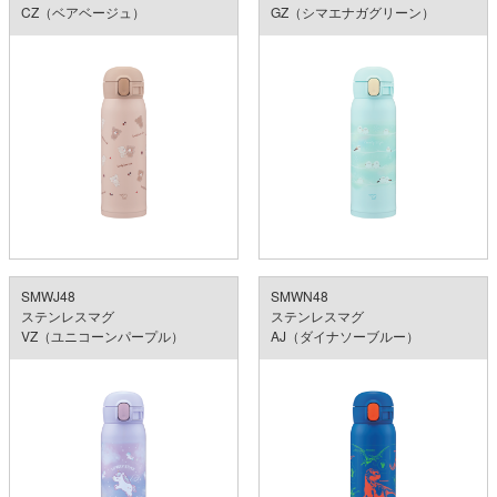
CZ（ベアベージュ）
GZ（シマエナガグリーン）
SMWJ48
SMWN48
ステンレスマグ
ステンレスマグ
VZ（ユニコーンパープル）
AJ（ダイナソーブルー）