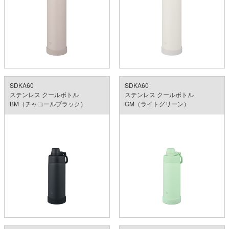
SDKA60
SDKA60
ステンレス クールボトル
ステンレス クールボトル
BM（チャコールブラック）
GM（ライトグリーン）