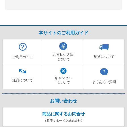
本サイトのご利用ガイド
お支払い方法
配送について
ご利用ガイド
について
キャンセル
返品について
よくあるご質問
について
お問い合わせ
商品に関するお問合せ
（象印マホービン株式会社）