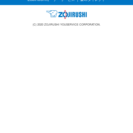
(C) 2020 ZOJIRUSHI YOUSERVICE CORPORATION.