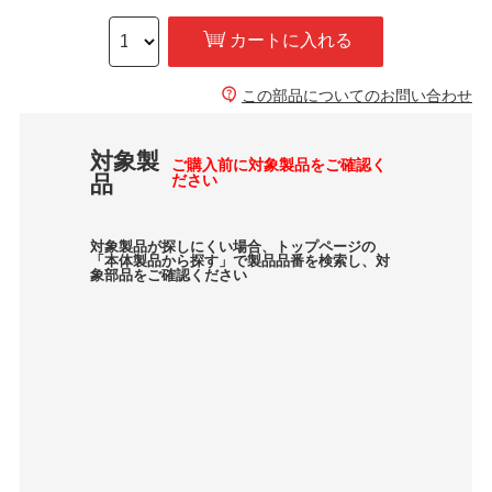
カートに入れる
この部品についてのお問い合わせ
対象製
ご購入前に対象製品をご確認く
品
ださい
対象製品が探しにくい場合、トップページの
「本体製品から探す」で製品品番を検索し、対
象部品をご確認ください