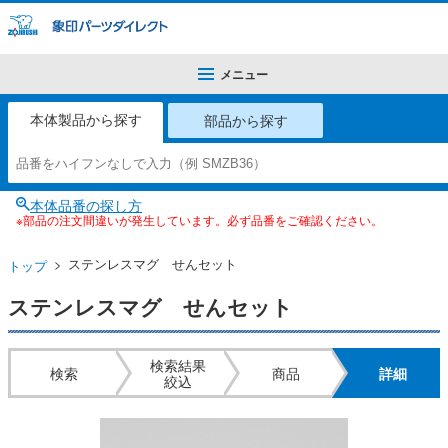
メニュー
本体製品から探す
部品から探す
本体品番の探し方
※部品の注文間違いが発生しています。必ず品番をご確認ください。
ステンレスマグ せんセット
トップ
ステンレスマグ せんセット
検索結果
検索
商品
詳細
絞込