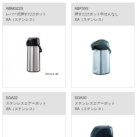
ABMG22S
ABF30S
レバー式押すだけポット
押すだけポット中せんなし
XA（ステンレス）
XA（ステンレス）
SGA22
SGA30
ステンレスエアーポット
ステンレスエアーポット
XA（ステンレス）
XA（ステンレス）