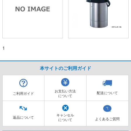
1
本サイトのご利用ガイド
お支払い方法
配送について
ご利用ガイド
について
キャンセル
返品について
よくあるご質問
について