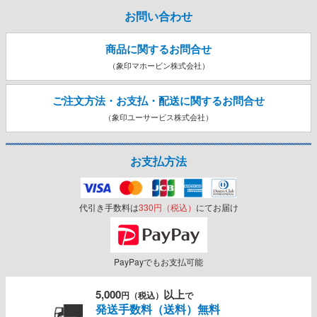
お問い合わせ
商品に関するお問合せ
（象印マホービン株式会社）
ご注文方法・お支払・配送に関する
お問合せ
（象印ユーサービス株式会社）
お支払方法
代引き手数料は
330円（税込）
にてお届け
PayPayでもお支払可能
5,000
以上
円（税込）
で
発送手数料（送料）無料