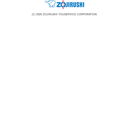
(C) 2020 ZOJIRUSHI YOUSERVICE CORPORATION.