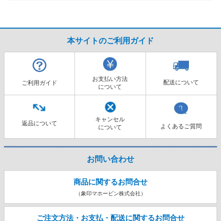
本サイトのご利用ガイド
お支払い方法
配送について
ご利用ガイド
について
キャンセル
返品について
よくあるご質問
について
お問い合わせ
商品に関するお問合せ
（象印マホービン株式会社）
ご注文方法・お支払・配送に関する
お問合せ