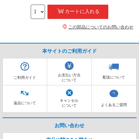
カートに入れる
この部品についてのお問い合わせ
本サイトのご利用ガイド
お支払い方法
配送について
ご利用ガイド
について
キャンセル
返品について
よくあるご質問
について
お問い合わせ