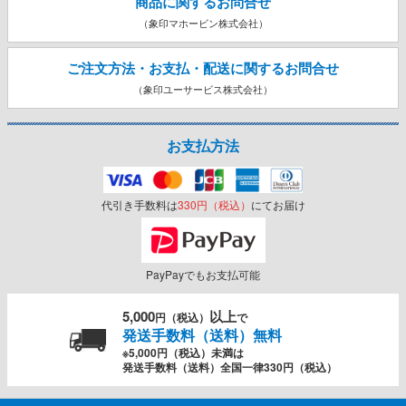
商品に関するお問合せ
（象印マホービン株式会社）
ご注文方法・お支払・配送に関する
お問合せ
（象印ユーサービス株式会社）
お支払方法
代引き手数料は
330円（税込）
にてお届け
PayPayでもお支払可能
5,000
以上
円（税込）
で
発送手数料（送料）無料
※5,000円（税込）未満は
発送手数料（送料）全国一律330円（税込）