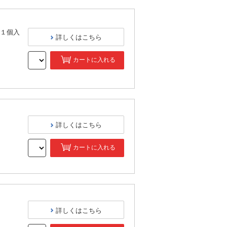
１個入
詳しくはこちら
カートに入れる
）
詳しくはこちら
カートに入れる
）
詳しくはこちら