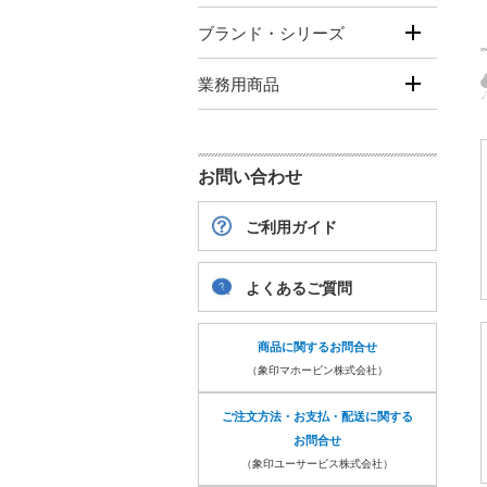
ブランド・シリーズ
業務用商品
お問い合わせ
ご利用ガイド
よくあるご質問
商品に関するお問合せ
（象印マホービン株式会社）
ご注文方法・お支払・配送に関する
お問合せ
（象印ユーサービス株式会社）