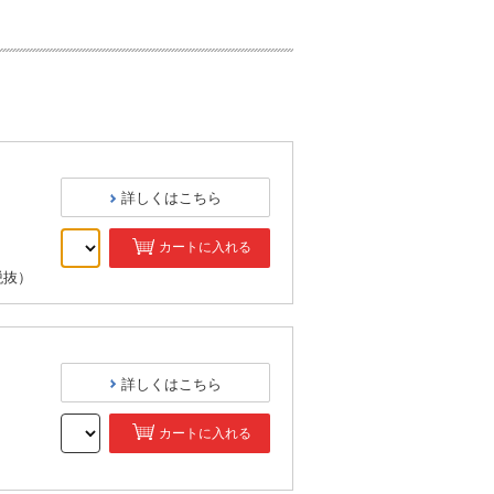
詳しくはこちら
カートに入れる
税抜）
詳しくはこちら
カートに入れる
）