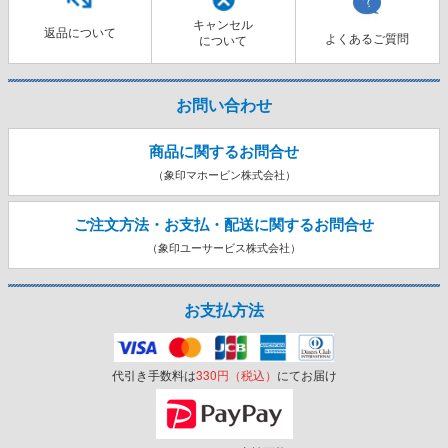
キャンセル
返品について
よくあるご質問
について
お問い合わせ
商品に関するお問合せ
（象印マホービン株式会社）
ご注文方法・お支払・配送に関する
お問合せ
（象印ユーサービス株式会社）
お支払方法
代引き手数料は
330円（税込）
にてお届け