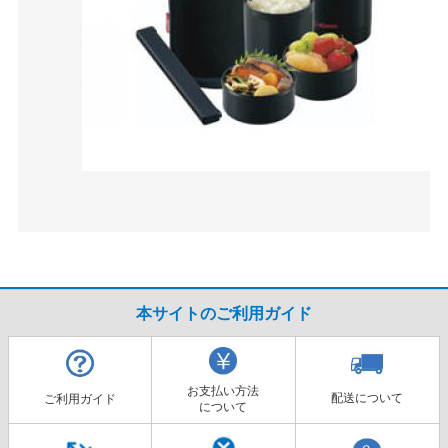
本サイトのご利用ガイド
お支払い方法
配送について
ご利用ガイド
について