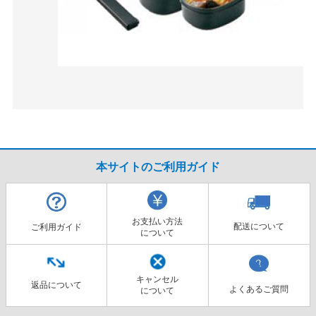
本サイトのご利用ガイド
お支払い方法
配送について
ご利用ガイド
について
キャンセル
返品について
よくあるご質問
について