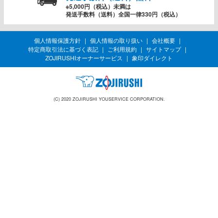
※5,000円（税込）未満は
発送手数料（送料）全国一律330円（税込）
個人情報保護方針
個人情報の取り扱い
会社概要
特定商取引法に基づく表記
ご利用規約
サイトマップ
ZOJIRUSHIオーナーサービス
象印ダイレクト
(C) 2020 ZOJIRUSHI YOUSERVICE CORPORATION.