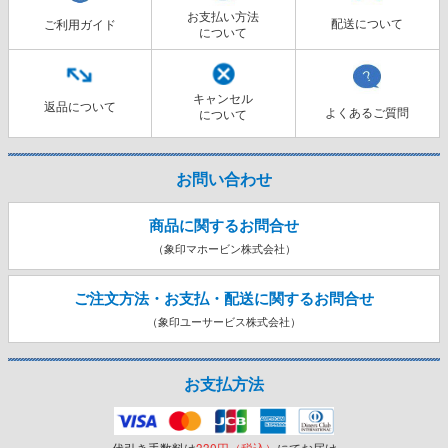
お支払い方法
配送について
ご利用ガイド
について
キャンセル
返品について
よくあるご質問
について
お問い合わせ
商品に関するお問合せ
（象印マホービン株式会社）
ご注文方法・お支払・配送に関する
お問合せ
（象印ユーサービス株式会社）
お支払方法
代引き手数料は
330円（税込）
にてお届け