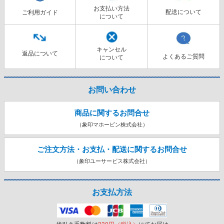
お支払い方法
配送について
ご利用ガイド
について
キャンセル
返品について
よくあるご質問
について
お問い合わせ
商品に関するお問合せ
（象印マホービン株式会社）
ご注文方法・お支払・配送に関する
お問合せ
（象印ユーサービス株式会社）
お支払方法
代引き手数料は
330円（税込）
にてお届け