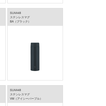
SUAA48
ステンレスマグ
BA（ブラック）
SUAA48
ステンレスマグ
VM（アイシーパープル）