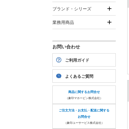
ブランド・シリーズ
業務用商品
お問い合わせ
ご利用ガイド
よくあるご質問
商品に関するお問合せ
（象印マホービン株式会社）
ご注文方法・お支払・配送に関する
お問合せ
（象印ユーサービス株式会社）