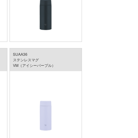
SUAA36
ステンレスマグ
VM（アイシーパープル）