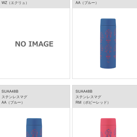
WZ（エクリュ）
AA（ブルー）
SUAA48B
SUAA48B
ステンレスマグ
ステンレスマグ
AA（ブルー）
RM（ポピーレッド）