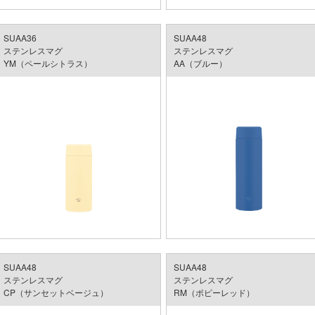
SUAA36
SUAA48
ステンレスマグ
ステンレスマグ
YM（ペールシトラス）
AA（ブルー）
SUAA48
SUAA48
ステンレスマグ
ステンレスマグ
CP（サンセットベージュ）
RM（ポピーレッド）