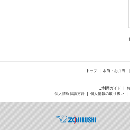
トップ
水筒・お弁当
ご利用ガイド
個人情報保護方針
個人情報の取り扱い