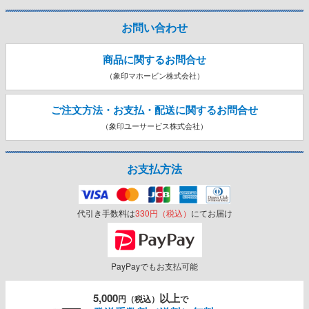
お問い合わせ
商品に関するお問合せ
（象印マホービン株式会社）
ご注文方法・お支払・配送に関する
お問合せ
（象印ユーサービス株式会社）
お支払方法
代引き手数料は
330円（税込）
にてお届け
PayPayでもお支払可能
5,000
以上
円（税込）
で