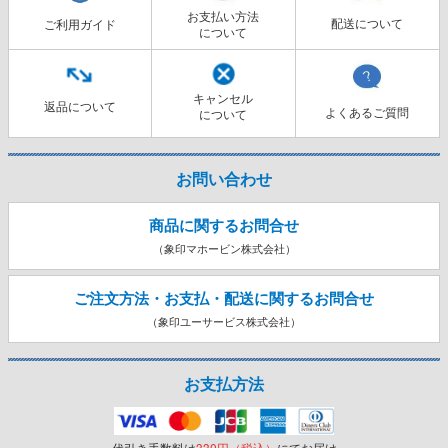
お支払い方法
配送について
ご利用ガイド
について
キャンセル
返品について
よくあるご質問
について
お問い合わせ
商品に関するお問合せ
（象印マホービン株式会社）
ご注文方法・お支払・配送に関する
お問合せ
（象印ユーサービス株式会社）
お支払方法
代引き手数料は
330円（税込）
にてお届け