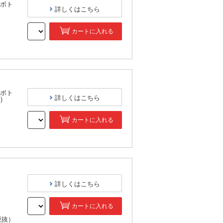
ボト
詳しくはこちら
カートに入れる
）
ボト
詳しくはこちら
)
カートに入れる
）
詳しくはこちら
カートに入れる
税抜）