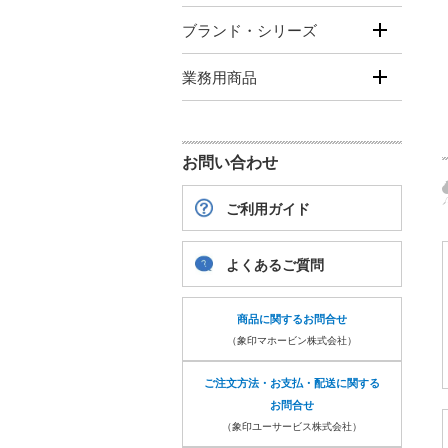
ブランド・シリーズ
業務用商品
お問い合わせ
ご利用ガイド
よくあるご質問
商品に関するお問合せ
（象印マホービン株式会社）
ご注文方法・お支払・配送に関する
お問合せ
（象印ユーサービス株式会社）