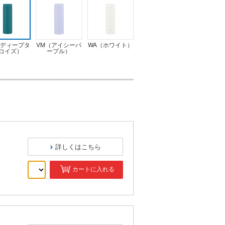
（ディープタ
VM（アイシーパ
WA（ホワイト）
コイズ）
ープル）
詳しくはこちら
カートに入れる
）