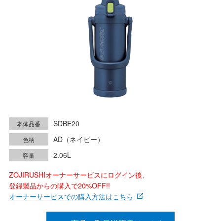
SDBE20
本体品番
AD（ネイビー）
色柄
2.06L
容量
ZOJIRUSHIオーナーサービスにログイン後、
登録製品からの購入で20%OFF!!
オーナーサービスでの購入方法はこちら