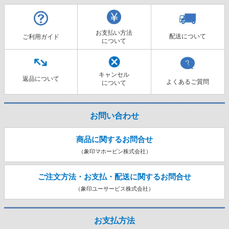
お支払い方法
配送について
ご利用ガイド
について
キャンセル
返品について
よくあるご質問
について
お問い合わせ
商品に関するお問合せ
（象印マホービン株式会社）
ご注文方法・お支払・配送に関する
お問合せ
（象印ユーサービス株式会社）
お支払方法