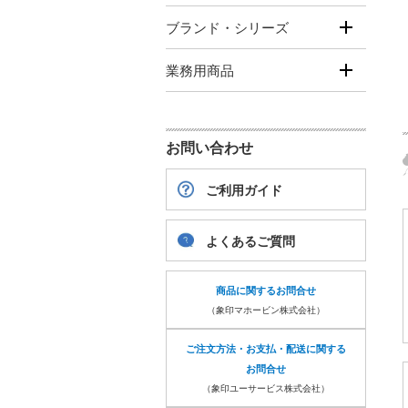
ブランド・シリーズ
業務用商品
お問い合わせ
ご利用ガイド
よくあるご質問
商品に関するお問合せ
（象印マホービン株式会社）
ご注文方法・お支払・配送に関する
お問合せ
（象印ユーサービス株式会社）