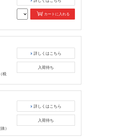
詳しくはこちら
カートに入れる
）
詳しくはこちら
入荷待ち
（税
詳しくはこちら
入荷待ち
税抜）