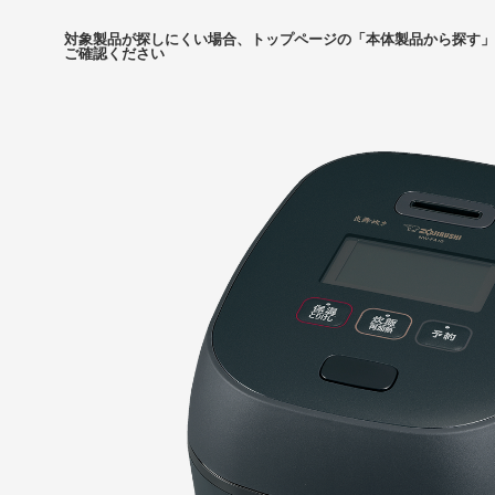
対象製品が探しにくい場合、トップページの「本体製品から探す」
ご確認ください