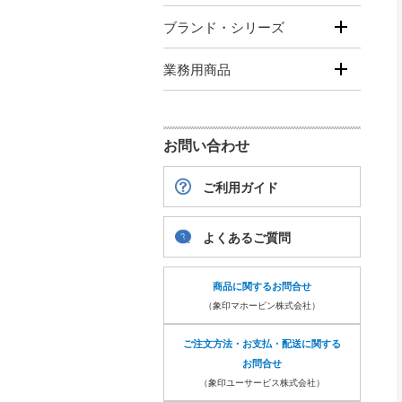
ブランド・シリーズ
業務用商品
お問い合わせ
ご利用ガイド
よくあるご質問
商品に関するお問合せ
（象印マホービン株式会社）
ご注文方法・お支払・配送に関する
お問合せ
（象印ユーサービス株式会社）