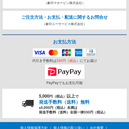
（象印マホービン株式会社）
ご注文方法・お支払・配送に関する
お問合せ
（象印ユーサービス株式会社）
お支払方法
代引き手数料は
330円（税込）
にてお届け
PayPayでもお支払可能
5,000
以上
円（税込）
で
発送手数料（送料）無料
※5,000円（税込）未満は
発送手数料（送料）全国一律330円（税込）
個人情報保護方針
個人情報の取り扱い
会社概要