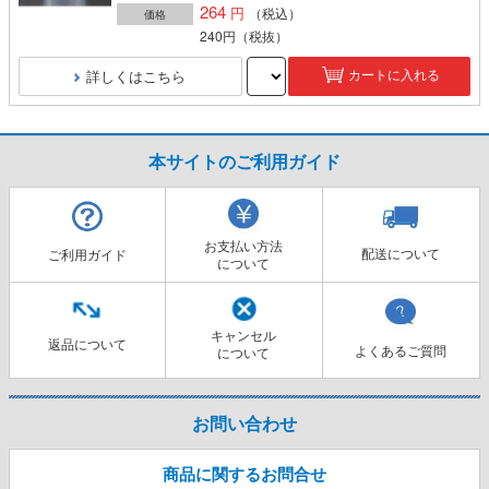
264
（税込）
価格
240円
（税抜）
詳しくはこちら
カートに入れる
本サイトのご利用ガイド
お支払い方法
配送について
ご利用ガイド
について
キャンセル
返品について
よくあるご質問
について
お問い合わせ
商品に関するお問合せ