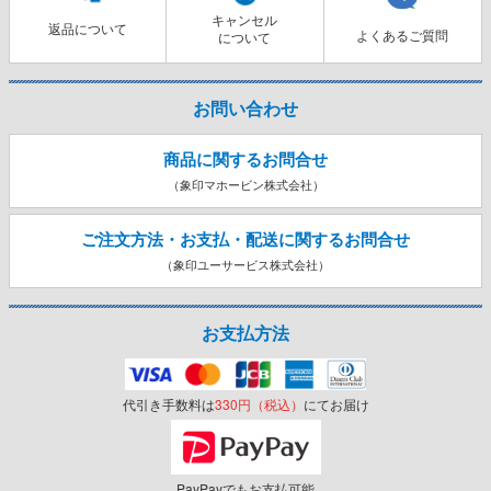
キャンセル
返品について
よくあるご質問
について
お問い合わせ
商品に関するお問合せ
（象印マホービン株式会社）
ご注文方法・お支払・配送に関する
お問合せ
（象印ユーサービス株式会社）
お支払方法
代引き手数料は
330円（税込）
にてお届け
PayPayでもお支払可能