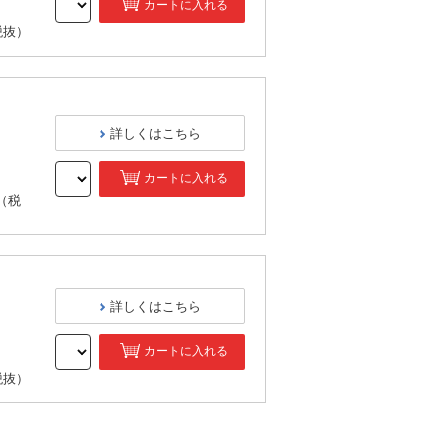
カートに入れる
税抜）
詳しくはこちら
カートに入れる
（税
詳しくはこちら
カートに入れる
税抜）