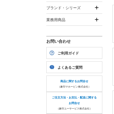
ブランド・シリーズ
業務用商品
お問い合わせ
ご利用ガイド
よくあるご質問
商品に関するお問合せ
（象印マホービン株式会社）
ご注文方法・お支払・配送に関する
お問合せ
（象印ユーサービス株式会社）