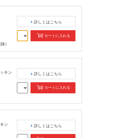
詳しくはこちら
カートに入れる
税抜）
パッキン
詳しくはこちら
カートに入れる
）
ッキン
詳しくはこちら