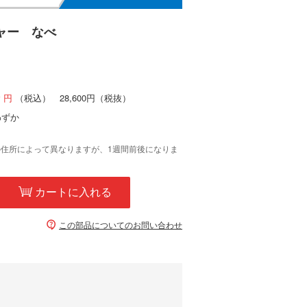
ャー なべ
0
（税込）
28,600円
（税抜）
わずか
の住所によって異なりますが、1週間前後になりま
カートに入れる
この部品についてのお問い合わせ