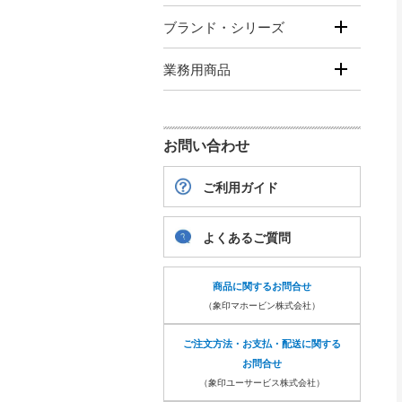
ブランド・シリーズ
業務用商品
お問い合わせ
ご利用ガイド
よくあるご質問
商品に関するお問合せ
（象印マホービン株式会社）
ご注文方法・お支払・配送に関する
お問合せ
（象印ユーサービス株式会社）