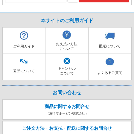
本サイトのご利用ガイド
お支払い方法
配送について
ご利用ガイド
について
キャンセル
返品について
よくあるご質問
について
お問い合わせ
商品に関するお問合せ
（象印マホービン株式会社）
ご注文方法・お支払・配送に関する
お問合せ