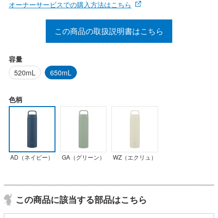
オーナーサービスでの購入方法はこちら
この商品の取扱説明書はこちら
容量
520mL
650mL
色柄
AD（ネイビー）
GA（グリーン）
WZ（エクリュ）
この商品に該当する部品はこちら