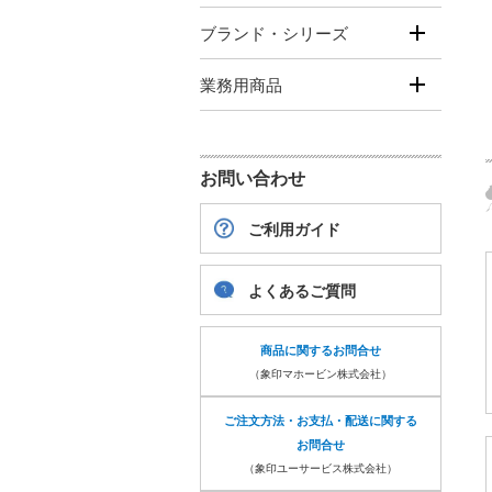
ブランド・シリーズ
業務用商品
お問い合わせ
ご利用ガイド
よくあるご質問
商品に関するお問合せ
（象印マホービン株式会社）
ご注文方法・お支払・配送に関する
お問合せ
（象印ユーサービス株式会社）