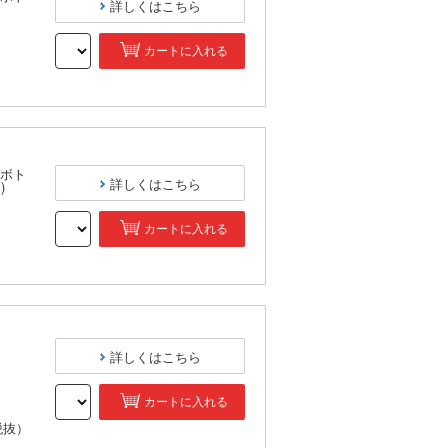
詳しくはこちら
カートに入れる
）
ボト
詳しくはこちら
)
カートに入れる
）
詳しくはこちら
カートに入れる
税抜）