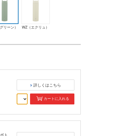
（グリーン）
WZ（エクリュ）
詳しくはこちら
カートに入れる
）
ボト