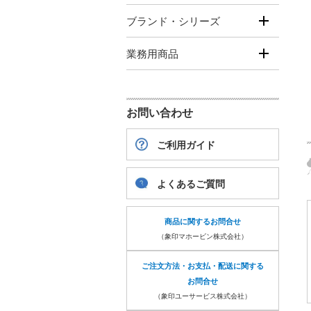
ブランド・シリーズ
業務用商品
お問い合わせ
ご利用ガイド
よくあるご質問
商品に関するお問合せ
（象印マホービン株式会社）
ご注文方法・お支払・配送に関する
お問合せ
（象印ユーサービス株式会社）