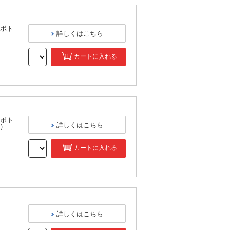
ボト
詳しくはこちら
カートに入れる
）
ボト
詳しくはこちら
)
カートに入れる
）
詳しくはこちら