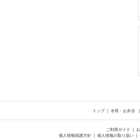
トップ
水筒・お弁当
ご利用ガイド
個人情報保護方針
個人情報の取り扱い