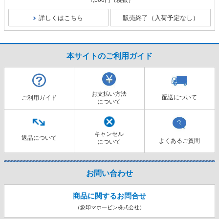
詳しくはこちら
販売終了（入荷予定なし）
本サイトのご利用ガイド
お支払い方法
配送について
ご利用ガイド
について
キャンセル
返品について
よくあるご質問
について
お問い合わせ
商品に関するお問合せ
（象印マホービン株式会社）