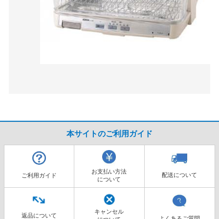
本サイトのご利用ガイド
お支払い方法
配送について
ご利用ガイド
について
キャンセル
返品について
よくあるご質問
について