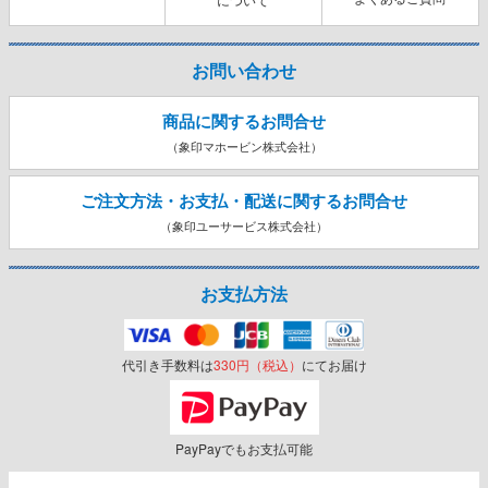
お問い合わせ
商品に関するお問合せ
（象印マホービン株式会社）
ご注文方法・お支払・配送に関する
お問合せ
（象印ユーサービス株式会社）
お支払方法
代引き手数料は
330円（税込）
にてお届け
PayPayでもお支払可能