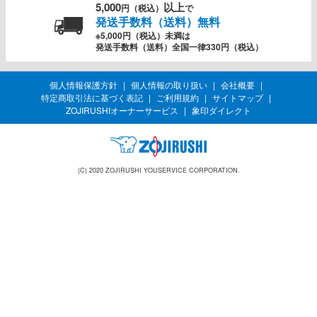
5,000
以上
円（税込）
で
発送手数料（送料）無料
※5,000円（税込）未満は
発送手数料（送料）全国一律330円（税込）
個人情報保護方針
個人情報の取り扱い
会社概要
特定商取引法に基づく表記
ご利用規約
サイトマップ
ZOJIRUSHIオーナーサービス
象印ダイレクト
(C) 2020 ZOJIRUSHI YOUSERVICE CORPORATION.