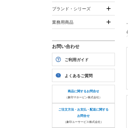
ブランド・シリーズ
業務用商品
お問い合わせ
ご利用ガイド
よくあるご質問
商品に関するお問合せ
（象印マホービン株式会社）
ご注文方法・お支払・配送に関する
お問合せ
（象印ユーサービス株式会社）