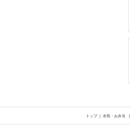
トップ
水筒・お弁当