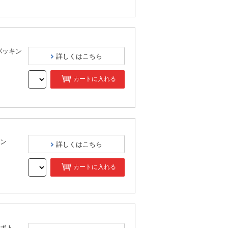
）
パッキン
詳しくはこちら
カートに入れる
）
ン
詳しくはこちら
カートに入れる
）
ボト