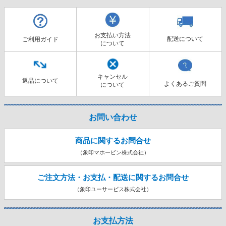
お支払い方法
配送について
ご利用ガイド
について
キャンセル
返品について
よくあるご質問
について
お問い合わせ
商品に関するお問合せ
（象印マホービン株式会社）
ご注文方法・お支払・配送に関する
お問合せ
（象印ユーサービス株式会社）
お支払方法