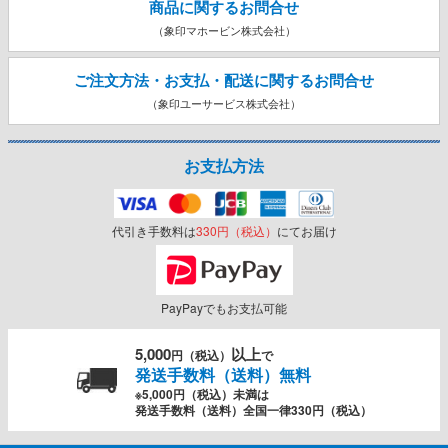
商品に関するお問合せ
（象印マホービン株式会社）
ご注文方法・お支払・配送に関する
お問合せ
（象印ユーサービス株式会社）
お支払方法
代引き手数料は
330円（税込）
にてお届け
PayPayでもお支払可能
5,000
以上
円（税込）
で
発送手数料（送料）無料
※5,000円（税込）未満は
発送手数料（送料）全国一律330円（税込）