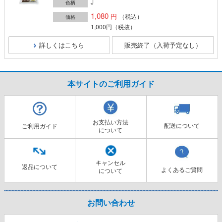
J
色柄
1,080
（税込）
価格
1,000円
（税抜）
詳しくはこちら
販売終了（入荷予定なし）
本サイトのご利用ガイド
お支払い方法
配送について
ご利用ガイド
について
キャンセル
返品について
よくあるご質問
について
お問い合わせ