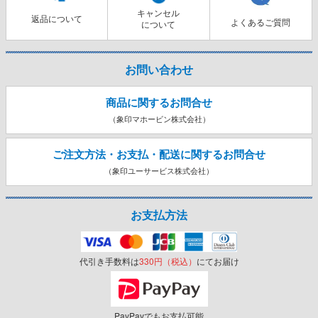
キャンセル
返品について
よくあるご質問
について
お問い合わせ
商品に関するお問合せ
（象印マホービン株式会社）
ご注文方法・お支払・配送に関する
お問合せ
（象印ユーサービス株式会社）
お支払方法
代引き手数料は
330円（税込）
にてお届け
PayPayでもお支払可能