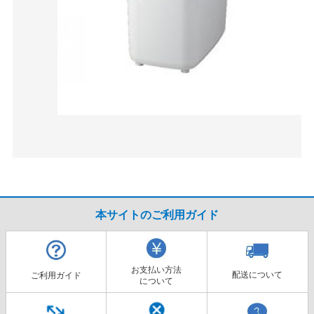
本サイトのご利用ガイド
お支払い方法
配送について
ご利用ガイド
について