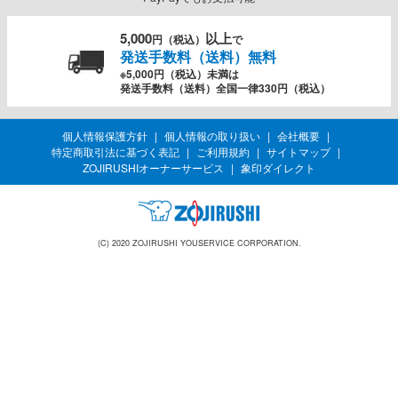
5,000
以上
円（税込）
で
発送手数料（送料）無料
※5,000円（税込）未満は
発送手数料（送料）全国一律330円（税込）
個人情報保護方針
個人情報の取り扱い
会社概要
特定商取引法に基づく表記
ご利用規約
サイトマップ
ZOJIRUSHIオーナーサービス
象印ダイレクト
(C) 2020 ZOJIRUSHI YOUSERVICE CORPORATION.