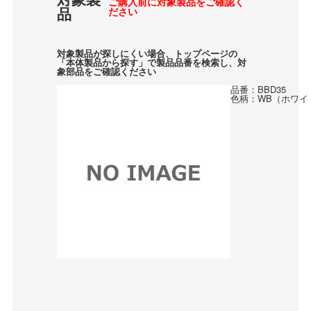
ご購入前に対象製品をご確認く
品
ださい
対象製品が探しにくい場合、トップページの
「本体製品から探す」で製品品番を検索し、対
象部品をご確認ください
品番：BBD35
色柄：WB（ホワイ