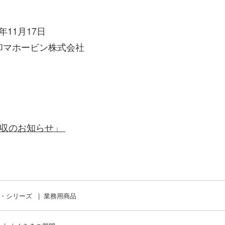
7日
式会社
回収のお知らせ」
ド・シリーズ
業務用商品