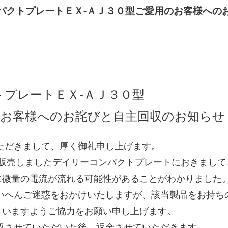
パクトプレートＥＸ-ＡＪ３０型ご愛用のお客様への
プレートＥＸ-ＡＪ３０型
のお詫びと自主回収のお知ら
だきまして、厚く御礼申し上げます。
・販売しましたデイリーコンパクトプレートにおきまして
に微量の電流が流れる可能性があることがわかりました
へんご迷惑をおかけいたしますが、該当製品をお持ち
さいますようご協力をお願い申し上げます。
させていただいた後、返金させていただきます。