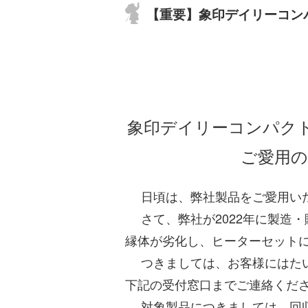
【重要】象印デイリーコン
象印デイリーコンパクト
ご愛用のお客様へ
日頃は、弊社製品をご愛用いた
さて、弊社が2022年に製造
縁体が劣化し、ヒーターセット
つきましては、お客様にはたい
下記の受付窓口までご連絡くだ
対象製品につきましては、回収