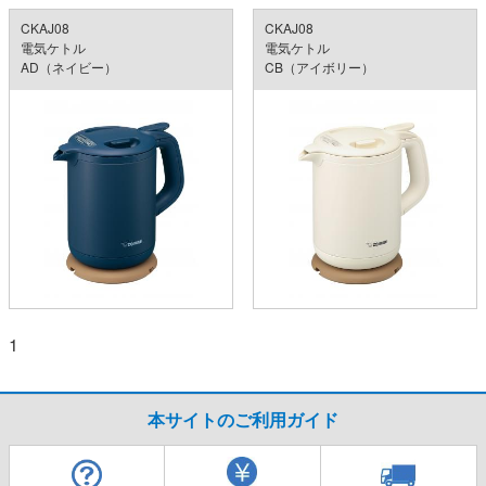
CKAJ08
CKAJ08
電気ケトル
電気ケトル
AD（ネイビー）
CB（アイボリー）
1
本サイトのご利用ガイド