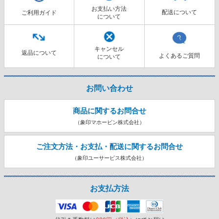
お支払い方法
配送について
ご利用ガイド
について
キャンセル
返品について
よくあるご質問
について
お問い合わせ
商品に関するお問合せ
（象印マホービン株式会社）
ご注文方法・お支払・配送に関する
お問合せ
（象印ユーサービス株式会社）
お支払方法