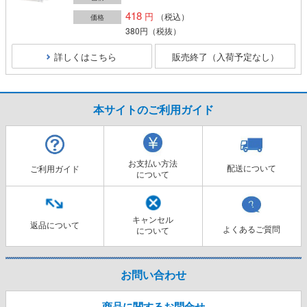
418
（税込）
価格
380円
（税抜）
詳しくはこちら
販売終了（入荷予定なし）
本サイトのご利用ガイド
お支払い方法
配送について
ご利用ガイド
について
キャンセル
返品について
よくあるご質問
について
お問い合わせ
商品に関するお問合せ