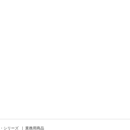
ド・シリーズ
業務用商品