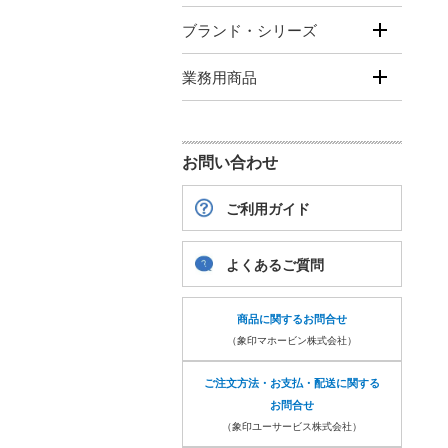
ブランド・シリーズ
業務用商品
お問い合わせ
ご利用ガイド
よくあるご質問
商品に関するお問合せ
（象印マホービン株式会社）
ご注文方法・お支払・配送に関する
お問合せ
（象印ユーサービス株式会社）