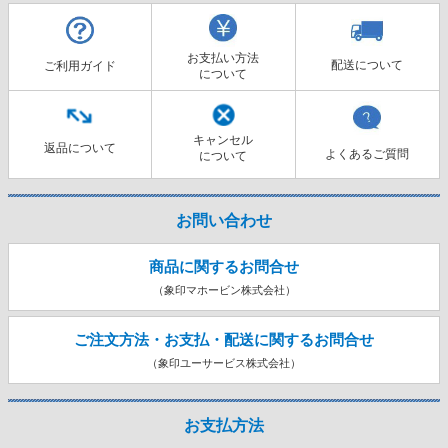
お支払い方法
配送について
ご利用ガイド
について
キャンセル
返品について
よくあるご質問
について
お問い合わせ
商品に関するお問合せ
（象印マホービン株式会社）
ご注文方法・お支払・配送に関する
お問合せ
（象印ユーサービス株式会社）
お支払方法