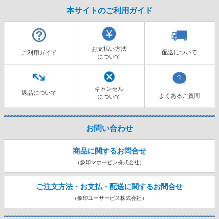
本サイトのご利用ガイド
お支払い方法
配送について
ご利用ガイド
について
キャンセル
返品について
よくあるご質問
について
お問い合わせ
商品に関するお問合せ
（象印マホービン株式会社）
ご注文方法・お支払・配送に関する
お問合せ
（象印ユーサービス株式会社）