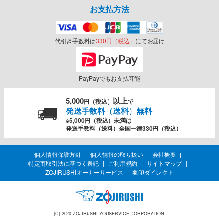
お支払方法
代引き手数料は
330円（税込）
にてお届け
PayPayでもお支払可能
5,000
以上
円（税込）
で
発送手数料（送料）無料
※5,000円（税込）未満は
発送手数料（送料）全国一律330円（税込）
個人情報保護方針
個人情報の取り扱い
会社概要
特定商取引法に基づく表記
ご利用規約
サイトマップ
ZOJIRUSHIオーナーサービス
象印ダイレクト
(C) 2020 ZOJIRUSHI YOUSERVICE CORPORATION.