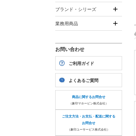
ブランド・シリーズ
業務用商品
お問い合わせ
ご利用ガイド
よくあるご質問
商品に関するお問合せ
（象印マホービン株式会社）
ご注文方法・お支払・配送に関する
お問合せ
（象印ユーサービス株式会社）