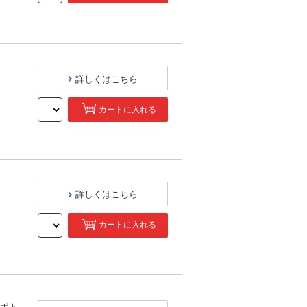
）
詳しくはこちら
カートに入れる
）
詳しくはこちら
カートに入れる
）
ボト