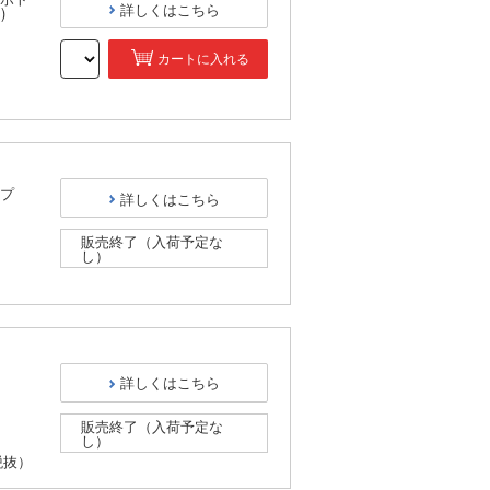
詳しくはこちら
)
カートに入れる
）
プ
詳しくはこちら
販売終了（入荷予定な
し）
）
詳しくはこちら
販売終了（入荷予定な
し）
税抜）