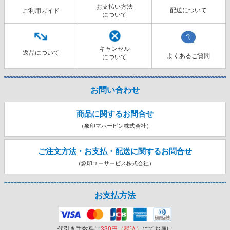
お支払い方法
配送について
ご利用ガイド
について
キャンセル
返品について
よくあるご質問
について
お問い合わせ
商品に関するお問合せ
（象印マホービン株式会社）
ご注文方法・お支払・配送に関する
お問合せ
（象印ユーサービス株式会社）
お支払方法
代引き手数料は
330円（税込）
にてお届け