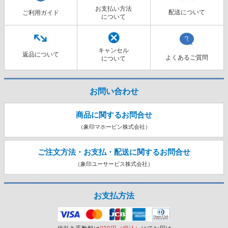
お支払い方法
配送について
ご利用ガイド
について
キャンセル
返品について
よくあるご質問
について
お問い合わせ
商品に関するお問合せ
（象印マホービン株式会社）
ご注文方法・お支払・配送に関する
お問合せ
（象印ユーサービス株式会社）
お支払方法
代引き手数料は
330円（税込）
にてお届け