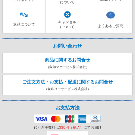
について
キャンセル
返品について
よくあるご質問
について
お問い合わせ
商品に関するお問合せ
（象印マホービン株式会社）
ご注文方法・お支払・配送に関する
お問合せ
（象印ユーサービス株式会社）
お支払方法
代引き手数料は
330円（税込）
にてお届け