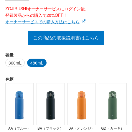
ZOJIRUSHIオーナーサービスにログイン後、
登録製品からの購入で20%OFF!!
オーナーサービスでの購入方法はこちら
この商品の取扱説明書はこちら
容量
360mL
480mL
色柄
DA（オレンジ）
BA（ブラック）
GD（カーキ）
AA（ブルー）