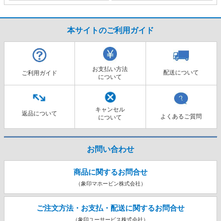
本サイトのご利用ガイド
お支払い方法
配送について
ご利用ガイド
について
キャンセル
返品について
よくあるご質問
について
お問い合わせ
商品に関するお問合せ
（象印マホービン株式会社）
ご注文方法・お支払・配送に関する
お問合せ
（象印ユーサービス株式会社）