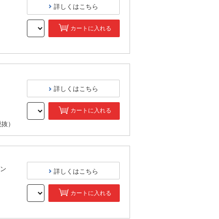
詳しくはこちら
カートに入れる
）
詳しくはこちら
カートに入れる
税抜）
ン
詳しくはこちら
カートに入れる
）