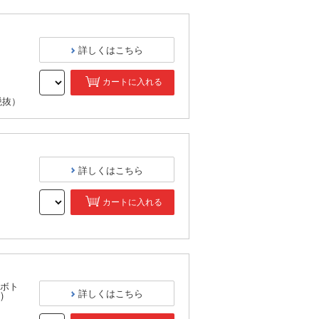
詳しくはこちら
カートに入れる
税抜）
詳しくはこちら
カートに入れる
）
ボト
詳しくはこちら
)