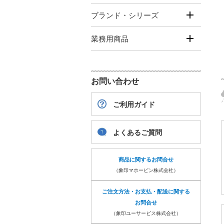
ブランド・シリーズ
業務用商品
お問い合わせ
ご利用ガイド
よくあるご質問
商品に関するお問合せ
（象印マホービン株式会社）
ご注文方法・お支払・配送に関する
お問合せ
（象印ユーサービス株式会社）