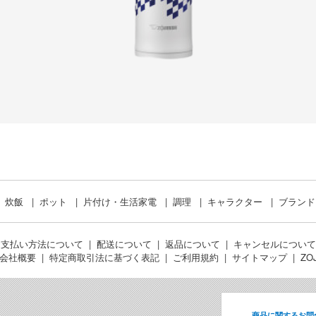
炊飯
ポット
片付け・生活家電
調理
キャラクター
ブラン
お支払い方法について
配送について
返品について
キャンセルについて
会社概要
特定商取引法に基づく表記
ご利用規約
サイトマップ
ZO
商品に関するお問