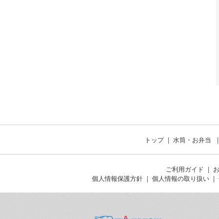
トップ
水筒・お弁当
ご利用ガイド
個人情報保護方針
個人情報の取り扱い