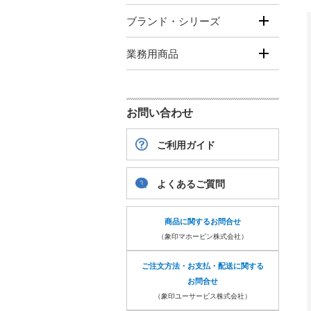
ブランド・シリーズ
業務用商品
お問い合わせ
ご利用ガイド
よくあるご質問
商品に関するお問合せ
（象印マホービン株式会社）
ご注文方法・お支払・配送に関する
お問合せ
（象印ユーサービス株式会社）