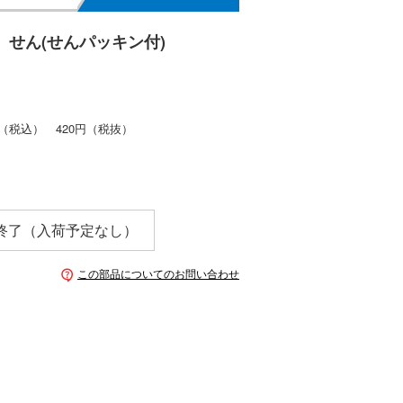
せん(せんパッキン付)
（税込）
420円
（税抜）
終了（入荷予定なし）
この部品についてのお問い合わせ