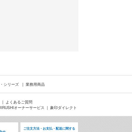
ド・シリーズ
業務用商品
よくあるご質問
JIRUSHIオーナーサービス
象印ダイレクト
ご注文方法・お支払・配送に関する
合せ