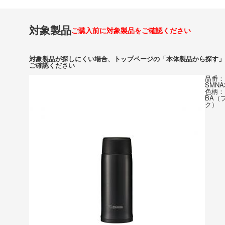
対象製品
ご購入前に対象製品をご確認ください
対象製品が探しにくい場合、トップページの「本体製品から探す」
ご確認ください
品番：
SMNA
色柄：
BA（
ク）