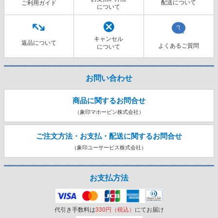
配送について
ご利用ガイド
について
キャンセル
返品について
よくあるご質問
について
お問い合わせ
商品に関するお問合せ
（象印マホービン株式会社）
ご注文方法・お支払・配送に関する
お問合せ
（象印ユーサービス株式会社）
お支払方法
代引き手数料は
330円（税込）
にてお届け