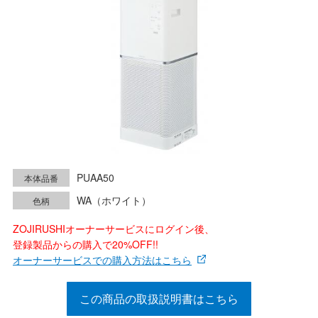
PUAA50
本体品番
WA（ホワイト）
色柄
ZOJIRUSHIオーナーサービスにログイン後、
登録製品からの購入で20%OFF!!
オーナーサービスでの購入方法はこちら
この商品の取扱説明書はこちら