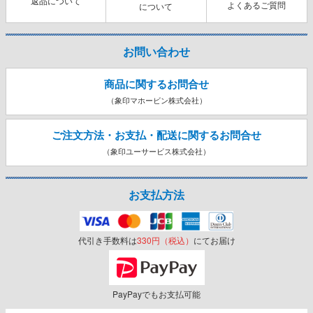
返品について
よくあるご質問
について
お問い合わせ
商品に関するお問合せ
（象印マホービン株式会社）
ご注文方法・お支払・配送に関する
お問合せ
（象印ユーサービス株式会社）
お支払方法
代引き手数料は
330円（税込）
にてお届け
PayPayでもお支払可能