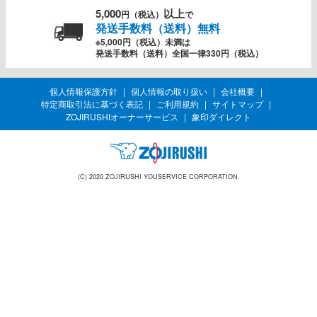
5,000
以上
円（税込）
で
発送手数料（送料）無料
※5,000円（税込）未満は
発送手数料（送料）全国一律330円（税込）
個人情報保護方針
個人情報の取り扱い
会社概要
特定商取引法に基づく表記
ご利用規約
サイトマップ
ZOJIRUSHIオーナーサービス
象印ダイレクト
(C) 2020 ZOJIRUSHI YOUSERVICE CORPORATION.