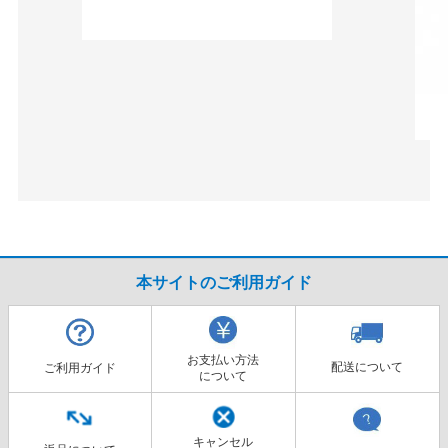
本サイトのご利用ガイド
お支払い方法
配送について
ご利用ガイド
について
キャンセル